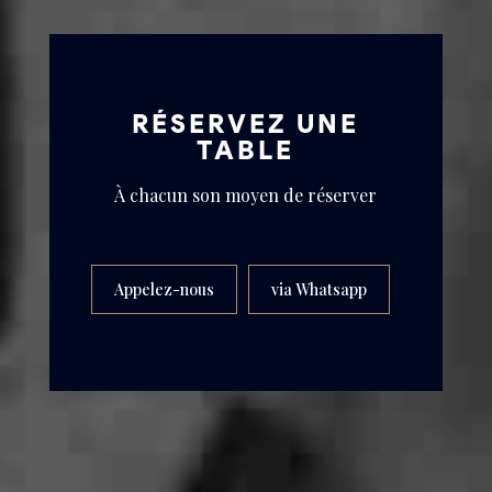
RÉSERVEZ UNE
TABLE
À chacun son moyen de réserver
Appelez-nous
via Whatsapp