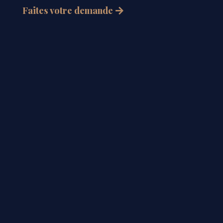
Faites votre demande